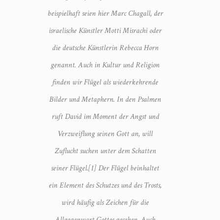
beispielhaft seien hier Marc Chagall, der
israelische Künstler Motti Misrachi oder
die deutsche Künstlerin Rebecca Horn
genannt. Auch in Kultur und Religion
finden wir Flügel als wiederkehrende
Bilder und Metaphern. In den Psalmen
ruft David im Moment der Angst und
Verzweiflung seinen Gott an, will
Zuflucht suchen unter dem Schatten
seiner Flügel.[1] Der Flügel beinhaltet
ein Element des Schutzes und des Trosts,
wird häufig als Zeichen für die
Allgegenwart Gottes gesehen. Auch