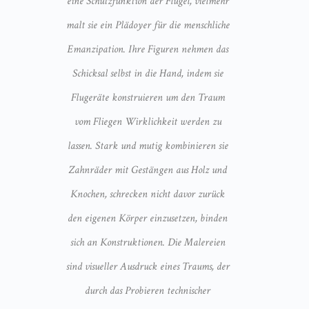
eine Schutzfunktion der Flügel, vielmehr
malt sie ein Plädoyer für die menschliche
Emanzipation. Ihre Figuren nehmen das
Schicksal selbst in die Hand, indem sie
Flugeräte konstruieren um den Traum
vom Fliegen Wirklichkeit werden zu
lassen. Stark und mutig kombinieren sie
Zahnräder mit Gestängen aus Holz und
Knochen, schrecken nicht davor zurück
den eigenen Körper einzusetzen, binden
sich an Konstruktionen. Die Malereien
sind visueller Ausdruck eines Traums, der
durch das Probieren technischer