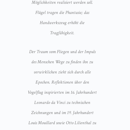
Möglichkeiten realisiert werden soll.
Flügel tragen die Phantasie; das
Handwerkszeug erhöht die
Tragfähigkeit.
Der Traum vom Fliegen und der Impuls
des Menschen Wege zu finden ihn zu
verwirklichen zieht sich durch alle
Epochen. Reflektionen über den
Vogelflug inspirierten im 16. Jahrhundert
Leonardo da Vinci zu technischen
Zeichnungen und im 19. Jahrhundert
Louis Mouillard sowie Otto Lilienthal zu