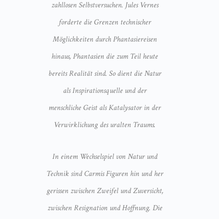
zahllosen Selbstversuchen. Jules Vernes
forderte die Grenzen technischer
Möglichkeiten durch Phantasiereisen
hinaus, Phantasien die zum Teil heute
bereits Realität sind. So dient die Natur
als Inspirationsquelle und der
menschliche Geist als Katalysator in der
Verwirklichung des uralten Traums.
In einem Wechselspiel von Natur und
Technik sind Carmis Figuren hin und her
gerissen zwischen Zweifel und Zuversicht,
zwischen Resignation und Hoffnung. Die