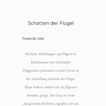
Schatten der Flügel
Friederike Schir
Poetische Abbildungen von Flügeln in
Kombination mit technischen
Fluggeräten präsentiert Ayelet Carmi in
der Ausstellung Schatten der Flügel.
Blaue Federn wirken wie an filigrane
Knochen gelegt. Von Grau in Grün
changierende Farbtöne ergießen sich wie