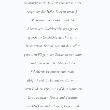
Sehnsucht nach Höhe ist gepaart mit der
Angst vor der Höhe. Fliegen verheißt
Momente der Freiheit und des
Abenteuers. Gleichzeitig drängt sich
jedoch die Geschichte des Ikarus ins
Bewusstsein. Ikarus, der mit den selbst
gebauten Flügeln der Sonne zu nah kam
und abstürzte. Der Moment des
Scheiterns ist immer eine reale
Möglichkeit. So balanciert Carmi in
ihren Bildern gekonnt auf dem schmalen
Grad zwischen Poetik und Technik,
Leichtigkeit und Schwere, Leben und