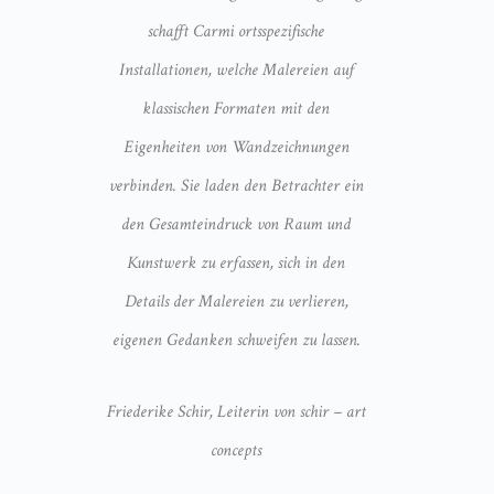
schafft Carmi ortsspezifische
Installationen, welche Malereien auf
klassischen Formaten mit den
Eigenheiten von Wandzeichnungen
verbinden. Sie laden den Betrachter ein
den Gesamteindruck von Raum und
Kunstwerk zu erfassen, sich in den
Details der Malereien zu verlieren,
eigenen Gedanken schweifen zu lassen.
Friederike Schir,
Leiterin von schir – art
concepts