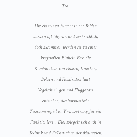
Tod.
Die einzelnen Elemente der Bilder
wirken oft filigran und zerbrechlich,
doch zusammen werden sie zu einer
kraftvollen Einheit. Erst die
Kombination von Federn, Knochen,
Bolzen und Holzleisten lässt
Vogelschwingen und Fluggeräte
entstehen, das harmonische
Zusammenspiel ist Voraussetzung für ein
Funktionieren. Dies spiegelt sich auch in
Technik und Präsentation der Malereien.