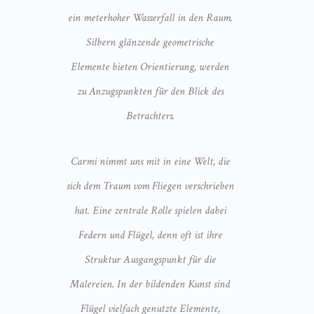
ein meterhoher Wasserfall in den Raum.
Silbern glänzende geometrische
Elemente bieten Orientierung, werden
zu Anzugspunkten für den Blick des
Betrachters.
Carmi nimmt uns mit in eine Welt, die
sich dem Traum vom Fliegen verschrieben
hat. Eine zentrale Rolle spielen dabei
Federn und Flügel, denn oft ist ihre
Struktur Ausgangspunkt für die
Malereien. In der bildenden Kunst sind
Flügel vielfach genutzte Elemente,