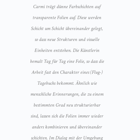
Carmi trägt dünne Farbschichten auf
transparente Folien auf. Diese werden
Schicht um Schicht übereinander gelegt,
so dass neue Strukturen und visuelle
Einheiten entstehen.
Die Künstlerin
bemalt Tag für Tag eine Folie, so dass die
Arbeit fast den Charakter eines (Flug-)
Tagebuchs bekommt. Ähnlich wie
menschliche Erinnerungen, die zu einem
bestimmten Grad neu strukturierbar
sind, lassen sich die Folien immer wieder
anders kombinieren und übereinander
schichten. Im Dialog mit der Umgebung