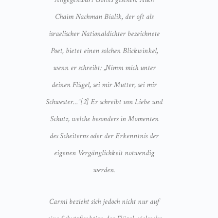
Chaim Nachman Bialik, der oft als
israelischer Nationaldichter bezeichnete
Poet, bietet einen solchen Blickwinkel,
wenn er schreibt: „Nimm mich unter
deinen Flügel, sei mir Mutter, sei mir
Schwester…“[2] Er schreibt von Liebe und
Schutz, welche besonders in Momenten
des Scheiterns oder der Erkenntnis der
eigenen Vergänglichkeit notwendig
werden.
Carmi bezieht sich jedoch nicht nur auf