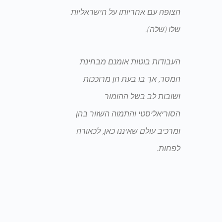
הצופה עם אחריותו על הישראליות
שלו (שלה).
העבודות בוטות אומנם מבחינת
המסר, אך בו בעת הן מרוככות
ושובות לב בשל ההומור
הסוריאליסטי והתמוה השזור בהן
ומרכיב עולם שאיננו כאן, לכאורה
לפחות.