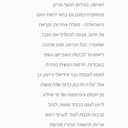
האישה, בעירום חושף-פריון,
מתפקדת כמובן גם בתור דמות האם
הישראלית – נוטלת אחריות, נקראת
אל הדגל, מנסה להחליף את הגבר,
שמעורר, ככל הנראה, מעין אכזבה
וייאוש עד לביטולו כאובייקט גשמי
בעבודות. הדמות הנשית בוחרת
לאמץ לעצמה גבר אידיאלי ורחוק, כך
אולי יצליח לדבוק בדגל שלה משהו
מן הקסם והמיומנות של מי שיודע
לייצג לאום בכבוד וגאווה, לנהל
קרבות ולנצח, לצוד, לערוף ראשי
אריות, להשאיר אחריו מורשת