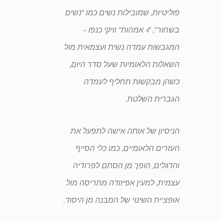
פוליטיות, שמובילות נשים כמו "נשים
בשחור", "4 אמהות" וויקי כנפו –
המגבשות עמדה נשית ועצמאית מול
השאלות הלאומיות שעל סדר היום,
כשהן מבקשות תחליף לעמדה
הגברית השלטת.
הניסיון של אותה אישה לתפעל את
העזרים הלאומיים, כמו כלי הסייף
והדגלים, הופך מן הסתם לפרודיה
עצמית, למעין אפיזודה מתריסה מול
אופציית השינוי של המבנה מן היסוד.