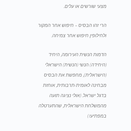
מצעי שורשים או עלים.
הרי זהו הבסיס – חיפוש אחר המקור
ולחילופין חיפוש אחר צמיחה.
הדמות הנשית העירומה, היחיד
(היחידה) הנשי (הנשית) הישראלי
(הישראלית), מחפשת את הבסיס
מבחינה לאומית-תרבותית, אוחזת
בדגל ישראל. (אולי נציגה תועה
מהמשלחת הישראלית, שהתערטלה
במפתיע?)