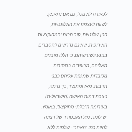
לכאורה לא נוכל, גם אם נתאמץ,
לשוות לעצמנו את האלגנטיות,
הנון-שלנטיות, קור הרוח והמהוקצעות
האירופית, שאינם נדרשים להסברים
בנוגע לשורשיהם, כי הללו מובנים
מאליהם, מרופדים במסורות
מכובדות שמגנות עליהם כבני
תרבות. מאז ומתמיד, כך נדמה,
ניצבת דמות האישה (הישראלית)
בעירומה ה"בלתי מהוקצע", באומץ,
יש לומר, מול האבסורד של רצונה
להיות כמו "האחר"- שלמות ללא