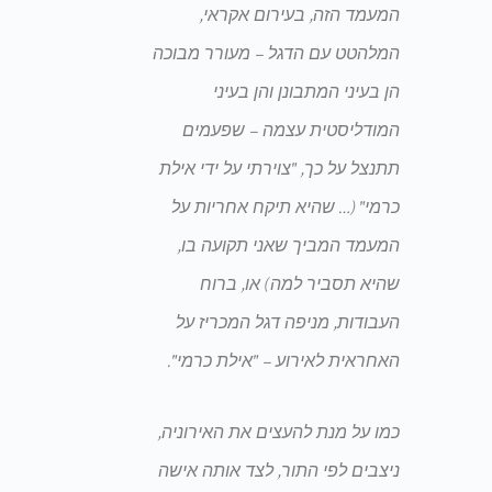
המעמד הזה, בעירום אקראי,
המלהטט עם הדגל – מעורר מבוכה
הן בעיני המתבונן והן בעיני
המודליסטית עצמה – שפעמים
תתנצל על כך, "צוירתי על ידי אילת
כרמי" (… שהיא תיקח אחריות על
המעמד המביך שאני תקועה בו,
שהיא תסביר למה) או, ברוח
העבודות, מניפה דגל המכריז על
האחראית לאירוע – "אילת כרמי".
כמו על מנת להעצים את האירוניה,
ניצבים לפי התור, לצד אותה אישה